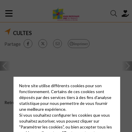
CULTES
Partage
Imprimer
Notre site utilise différents cookies pour son
fonctionnement. Certains de ces cookies sont
déposés par des services tiers à des fins d'analyse
Retrouvez
les prédications en cliquant ici !
statistique pour nous permettre de vous fournir
une meilleure expérience.
Si vous souhaitez configurer les cookies que vous
souhaitez autoriser, vous pouvez cliquer sur
"Paramétrer les cookies", ou bien accepter tous les