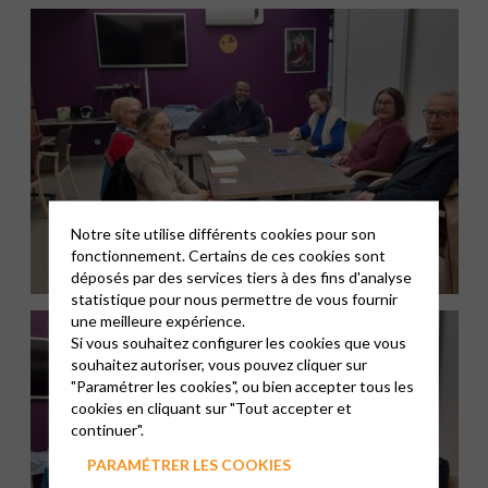
Notre site utilise différents cookies pour son
fonctionnement. Certains de ces cookies sont
déposés par des services tiers à des fins d'analyse
statistique pour nous permettre de vous fournir
une meilleure expérience.
Si vous souhaitez configurer les cookies que vous
souhaitez autoriser, vous pouvez cliquer sur
"Paramétrer les cookies", ou bien accepter tous les
cookies en cliquant sur "Tout accepter et
continuer".
PARAMÉTRER LES COOKIES