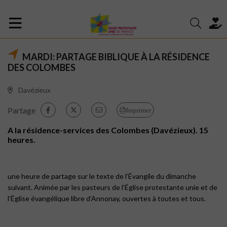
MARDI: PARTAGE BIBLIQUE À LA RÉSIDENCE
DES COLOMBES
Davézieux
Partage
Imprimer
A la résidence-services des Colombes (Davézieux). 15
heures.
une heure de partage sur le texte de l’Évangile du dimanche
suivant. Animée par les pasteurs de l’Église protestante unie et de
l’Église évangélique libre d’Annonay, ouvertes à toutes et tous.