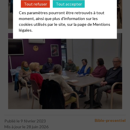
Tout refuser
Tout accepter
Ces paramètres pourront être retrouvés à tout
moment, ainsi que plus d'information sur les
cookies utilisés par le site, sur la page de
Mentions
légales.
Bible-presentiel
Publié le 9 février 2023
Mis à jour le 28 juin 2026