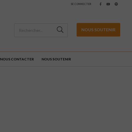
SE CONNECTER
NOUS SOUTENIR
NOUS CONTACTER
NOUS SOUTENIR