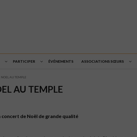
PARTICIPER
ÉVÉNEMENTS
ASSOCIATIONS SŒURS
E NOEL AU TEMPLE
EL AU TEMPLE
 concert de Noël de grande qualité