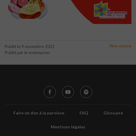
Non classé
Publié le 9 novembre 2021
Publié par le webmaster
Faire un don à la paroisse
FAQ
Glossaire
Mentions légales