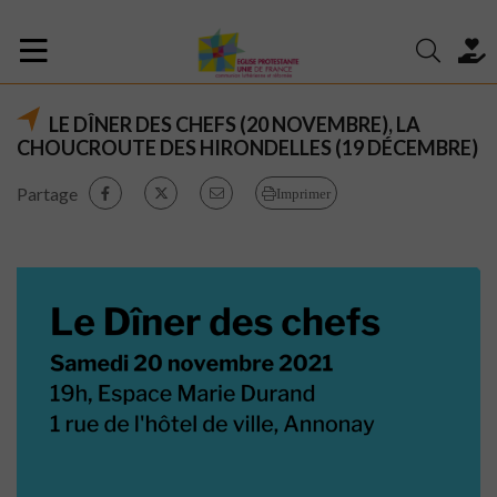
LE DÎNER DES CHEFS (20 NOVEMBRE), LA
CHOUCROUTE DES HIRONDELLES (19 DÉCEMBRE)
Partage
Imprimer