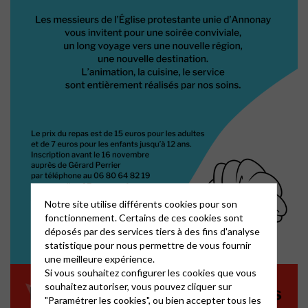
Notre site utilise différents cookies pour son
fonctionnement. Certains de ces cookies sont
déposés par des services tiers à des fins d'analyse
statistique pour nous permettre de vous fournir
une meilleure expérience.
Si vous souhaitez configurer les cookies que vous
souhaitez autoriser, vous pouvez cliquer sur
"Paramétrer les cookies", ou bien accepter tous les