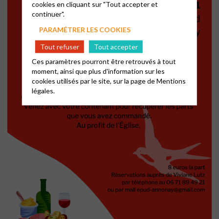
cookies en cliquant sur "Tout accepter et
continuer".
PARAMÉTRER LES COOKIES
Tout refuser
Tout accepter
Ces paramètres pourront être retrouvés à tout
moment, ainsi que plus d'information sur les
cookies utilisés par le site, sur la page de
Mentions
légales.