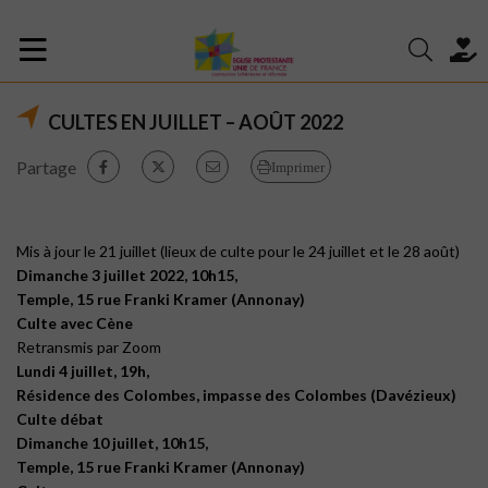
CULTES EN JUILLET – AOÛT 2022
Partage
Imprimer
Mis à jour le 21 juillet (lieux de culte pour le 24 juillet et le 28 août)
Dimanche 3 juillet 2022, 10h15,
Temple, 15 rue Franki Kramer (Annonay)
Culte avec Cène
Retransmis par Zoom
Lundi 4 juillet, 19h,
Résidence des Colombes, impasse des Colombes (Davézieux)
Culte débat
Dimanche 10 juillet, 10h15,
Temple, 15 rue Franki Kramer (Annonay)