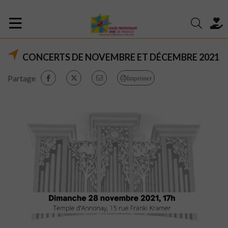
CONCERTS DE NOVEMBRE ET DÉCEMBRE 2021
Partage
Imprimer