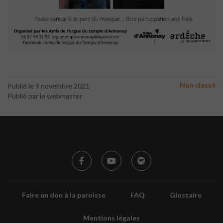
Non classé
Publié le 9 novembre 2021
Publié par le webmaster
Faire un don à la paroisse
FAQ
Glossaire
Mentions légales