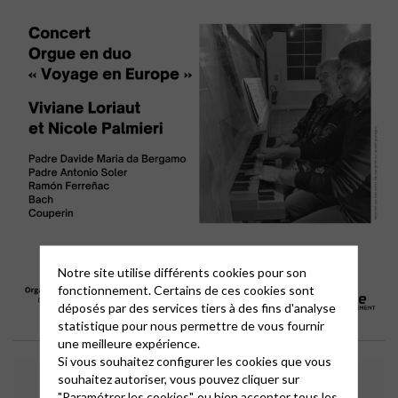
Notre site utilise différents cookies pour son
fonctionnement. Certains de ces cookies sont
déposés par des services tiers à des fins d'analyse
statistique pour nous permettre de vous fournir
une meilleure expérience.
Si vous souhaitez configurer les cookies que vous
souhaitez autoriser, vous pouvez cliquer sur
"Paramétrer les cookies", ou bien accepter tous les