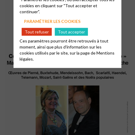
cookies en cliquant sur "Tout accepter et
continuer".
PARAMÉTRER LES COOKIES
Tout refuser
Tout accepter
Ces paramètres pourront être retrouvés à tout
moment, ainsi que plus d'information sur les
cookies utilisés par le site, sur la page de
Mentions
légales.