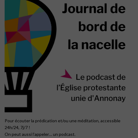
Pour écouter la prédication et/ou une méditation, accessible
24h/24, 7j/7 !
On peut aussi l’appeler… un podcast.