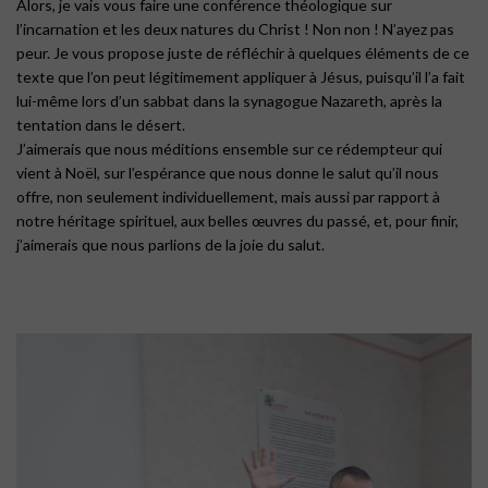
Alors, je vais vous faire une conférence théologique sur
l’incarnation et les deux natures du Christ ! Non non ! N’ayez pas
peur. Je vous propose juste de réfléchir à quelques éléments de ce
texte que l’on peut légitimement appliquer à Jésus, puisqu’il l’a fait
lui-même lors d’un sabbat dans la synagogue Nazareth, après la
tentation dans le désert.
J’aimerais que nous méditions ensemble sur ce rédempteur qui
vient à Noël, sur l’espérance que nous donne le salut qu’il nous
offre, non seulement individuellement, mais aussi par rapport à
notre héritage spirituel, aux belles œuvres du passé, et, pour finir,
j’aimerais que nous parlions de la joie du salut.