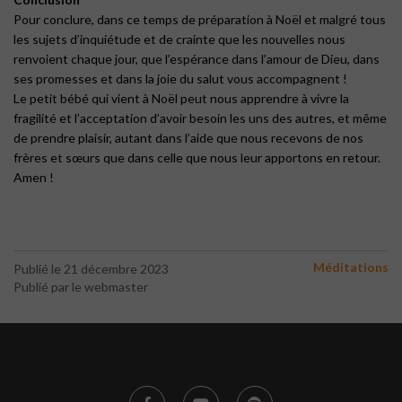
Pour conclure, dans ce temps de préparation à Noël et malgré tous
les sujets d’inquiétude et de crainte que les nouvelles nous
renvoient chaque jour, que l’espérance dans l’amour de Dieu, dans
ses promesses et dans la joie du salut vous accompagnent !
Le petit bébé qui vient à Noël peut nous apprendre à vivre la
fragilité et l’acceptation d’avoir besoin les uns des autres, et même
de prendre plaisir, autant dans l’aide que nous recevons de nos
frères et sœurs que dans celle que nous leur apportons en retour.
Amen !
Méditations
Publié le 21 décembre 2023
Publié par le webmaster