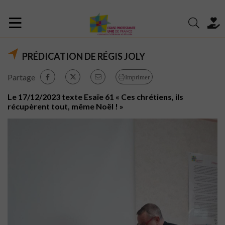
PRÉDICATION DE RÉGIS JOLY
Partage
Imprimer
Le 17/12/2023 texte Esaïe 61 « Ces chrétiens, ils
récupèrent tout, même Noël ! »