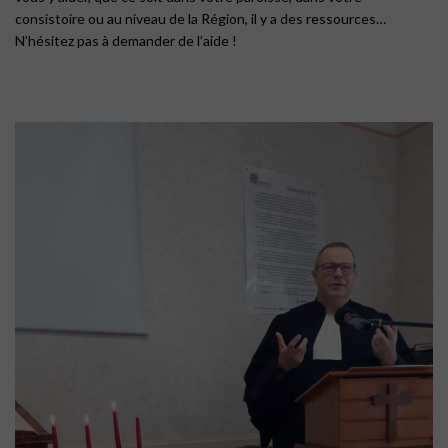
consistoire ou au niveau de la Région, il y a des ressources…
N’hésitez pas à demander de l’aide !