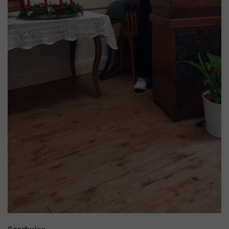
Conclusion