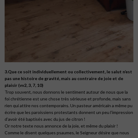
3.Que ce soit individuellement ou collectivement, le salut n’est
pas une histoire de gravité, mais au contraire de joie et de
plaisir (vv2, 3, 7, 10)
Trop souvent, nous donnons le sentiment autour de nous que la
foi chrétienne est une chose très sérieuse et profonde, mais sans
rien qui attire nos contemporains. Un pasteur américain a même pu
écrire que les paroissiens protestants donnent un peu l’impression
d’avoir été baptisés avec du jus de citron !
Or notre texte nous annonce de la joie, et même du plaisir !
Comme le disent quelques psaumes, le Seigneur désire que nous