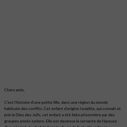
Chers amis,
C’est l’histoire d’une petite fille, dans une région du monde
habituée des conflits. Cet enfant d’origine Israélite, qui connaît et
prie le Dieu des Juifs, cet enfant a été faite prisonnière par des
groupes armés syriens. Elle est devenue la servante de l’épouse