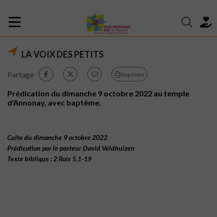
LA VOIX DES PETITS
Partage
Imprimer
Prédication du dimanche 9 octobre 2022 au temple
d'Annonay, avec baptême.
Culte du dimanche 9 octobre 2022
Prédication par le pasteur David Veldhuizen
Texte biblique : 2 Rois 5,1-19