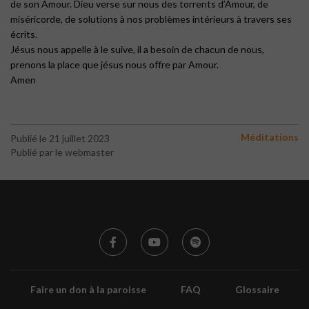
de son Amour. Dieu verse sur nous des torrents d’Amour, de
miséricorde, de solutions à nos problèmes intérieurs à travers ses
écrits.
Jésus nous appelle à le suive, il a besoin de chacun de nous,
prenons la place que jésus nous offre par Amour.
Amen
Méditations
Publié le 21 juillet 2023
Publié par le webmaster
Faire un don à la paroisse
FAQ
Glossaire