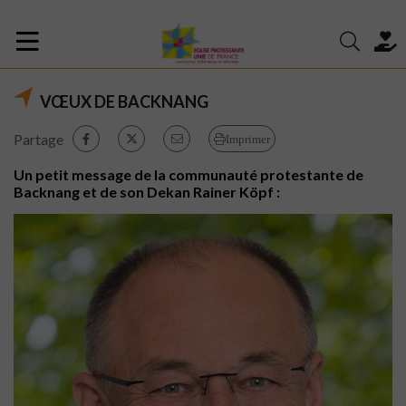
VŒUX DE BACKNANG
Partage
Imprimer
Un petit message de la communauté protestante de
Backnang et de son Dekan Rainer Köpf :