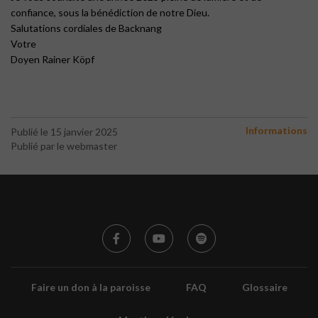
confiance, sous la bénédiction de notre Dieu.
Salutations cordiales de Backnang
Votre
Doyen Rainer Köpf
Informations
Publié le 15 janvier 2025
Publié par le webmaster
Faire un don à la paroisse
FAQ
Glossaire