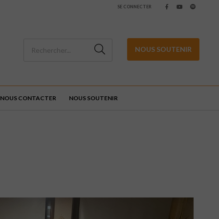
SE CONNECTER
NOUS SOUTENIR
NOUS CONTACTER
NOUS SOUTENIR