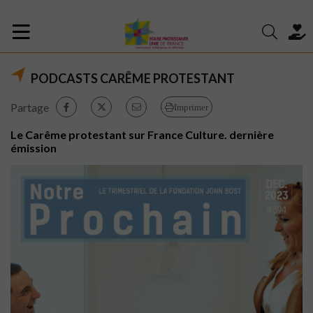
PODCASTS CARÊME PROTESTANT
Partage
Imprimer
Le Carême protestant sur France Culture. dernière
émission