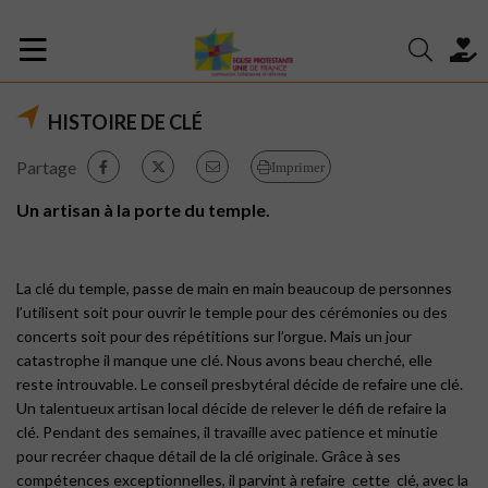
HISTOIRE DE CLÉ
Partage
Imprimer
Un artisan à la porte du temple.
La clé du temple, passe de main en main beaucoup de personnes
l’utilisent soit pour ouvrir le temple pour des cérémonies ou des
concerts soit pour des répétitions sur l’orgue. Mais un jour
catastrophe il manque une clé. Nous avons beau cherché, elle
reste introuvable. Le conseil presbytéral décide de refaire une clé.
Un talentueux artisan local décide de relever le défi de refaire la
clé. Pendant des semaines, il travaille avec patience et minutie
pour recréer chaque détail de la clé originale. Grâce à ses
compétences exceptionnelles, il parvint à refaire cette clé, avec la