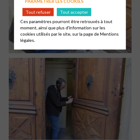
PARAMÉTRER LES COOKIES
Tout refuser
Tout accepter
Ces paramètres pourront être retrouvés à tout
moment, ainsi que plus d'information sur les
cookies utilisés par le site, sur la page de
Mentions
légales.