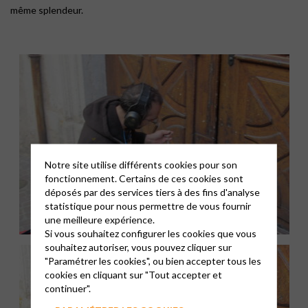
même splendeur.
Notre site utilise différents cookies pour son
fonctionnement. Certains de ces cookies sont
déposés par des services tiers à des fins d'analyse
statistique pour nous permettre de vous fournir
une meilleure expérience.
Si vous souhaitez configurer les cookies que vous
souhaitez autoriser, vous pouvez cliquer sur
"Paramétrer les cookies", ou bien accepter tous les
cookies en cliquant sur "Tout accepter et
continuer".