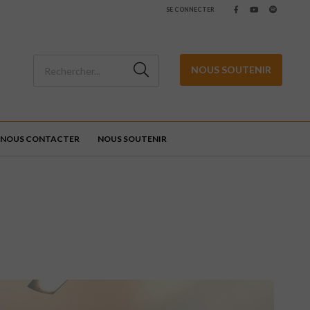
SE CONNECTER
NOUS SOUTENIR
NOUS CONTACTER
NOUS SOUTENIR