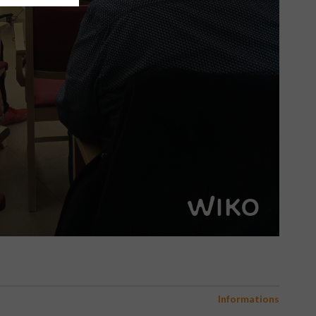
Informations