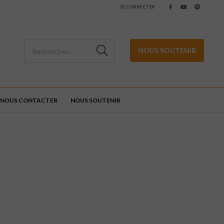
SE CONNECTER
NOUS SOUTENIR
NOUS CONTACTER
NOUS SOUTENIR