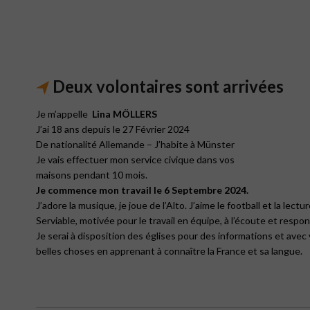
Deux volontaires sont arrivées
Je m’appelle
Lina MÖLLERS
J’ai 18 ans depuis le 27 Février 2024
De nationalité Allemande – J’habite à Münster
Je vais effectuer mon service civique dans vos
maisons pendant 10 mois.
Je commence mon travail le 6 Septembre 2024.
J’adore la musique, je joue de l’Alto. J’aime le football et la lectur
Serviable, motivée pour le travail en équipe, à l’écoute et respon
Je serai à disposition des églises pour des informations et avec v
belles choses en apprenant à connaître la France et sa langue.