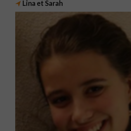
Lina et Sarah