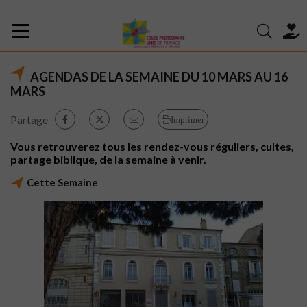
AGENDAS DE LA SEMAINE DU 10 MARS AU 16
MARS
Partage
Imprimer
Vous retrouverez tous les rendez-vous réguliers, cultes,
partage biblique, de la semaine à venir.
Cette Semaine