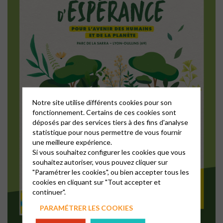
Notre site utilise différents cookies pour son
fonctionnement. Certains de ces cookies sont
déposés par des services tiers à des fins d'analyse
statistique pour nous permettre de vous fournir
une meilleure expérience.
Si vous souhaitez configurer les cookies que vous
souhaitez autoriser, vous pouvez cliquer sur
"Paramétrer les cookies", ou bien accepter tous les
cookies en cliquant sur "Tout accepter et
continuer".
PARAMÉTRER LES COOKIES