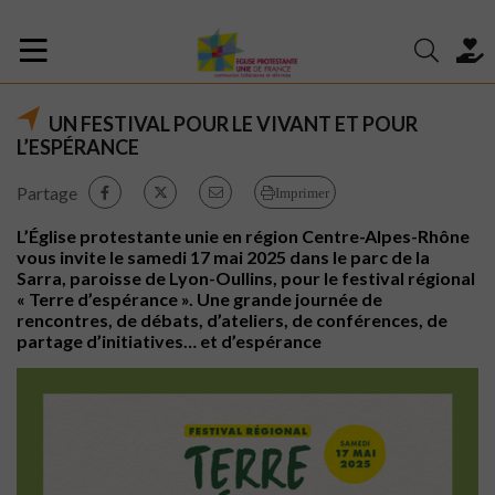
UN FESTIVAL POUR LE VIVANT ET POUR
L’ESPÉRANCE
Partage
Imprimer
L’Église protestante unie en région Centre-Alpes-Rhône
vous invite le samedi 17 mai 2025 dans le parc de la
Sarra, paroisse de Lyon-Oullins, pour le festival régional
« Terre d’espérance ». Une grande journée de
rencontres, de débats, d’ateliers, de conférences, de
partage d’initiatives… et d’espérance