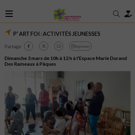
P’ ART FOI : ACTIVITÉS JEUNESSES
Partage
Imprimer
Dimanche 3 mars de 10h à 12 h à l'Espace Marie Durand
Des Rameaux à Pâques