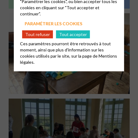
"Paramétrer les cookies", ou bien accepter tous les
cookies en cliquant sur "Tout accepter et
continuer".
PARAMÉTRER LES COOKIES
Tout refuser
Tout accepter
Ces paramètres pourront être retrouvés à tout
moment, ainsi que plus d'information sur les
cookies utilisés par le site, sur la page de
Mentions
légales.